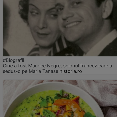
#Biografii
Cine a fost Maurice Nègre, spionul francez care a
sedus-o pe Maria Tănase
historia.ro