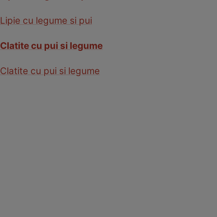
Lipie cu legume si pui
Clatite cu pui si legume
Clatite cu pui si legume