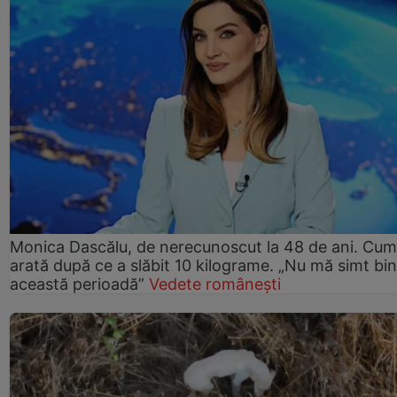
Monica Dascălu, de nerecunoscut la 48 de ani. Cum
arată după ce a slăbit 10 kilograme. „Nu mă simt bin
această perioadă”
Vedete românești