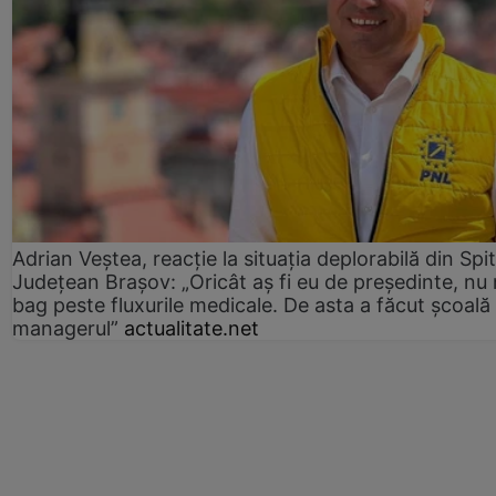
Adrian Veștea, reacție la situația deplorabilă din Spit
Județean Brașov: „Oricât aș fi eu de președinte, nu
bag peste fluxurile medicale. De asta a făcut școală
managerul”
actualitate.net