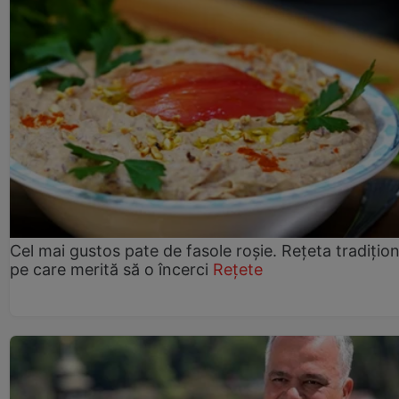
Cel mai gustos pate de fasole roșie. Rețeta tradițio
pe care merită să o încerci
Rețete