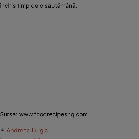
închis timp de o săptămână.
Sursa: www.foodrecipeshq.com
Andreea Luigia