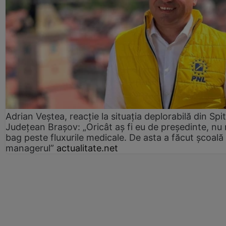
Adrian Veștea, reacție la situația deplorabilă din Spit
Județean Brașov: „Oricât aș fi eu de președinte, nu
bag peste fluxurile medicale. De asta a făcut școală
managerul”
actualitate.net