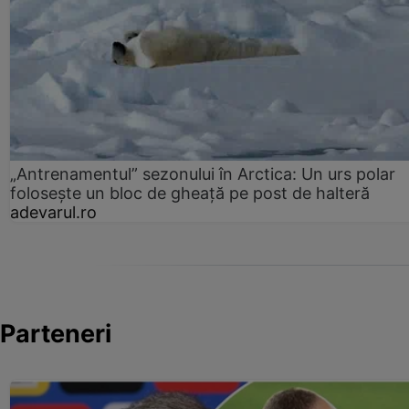
„Antrenamentul” sezonului în Arctica: Un urs polar
folosește un bloc de gheață pe post de halteră
adevarul.ro
Parteneri