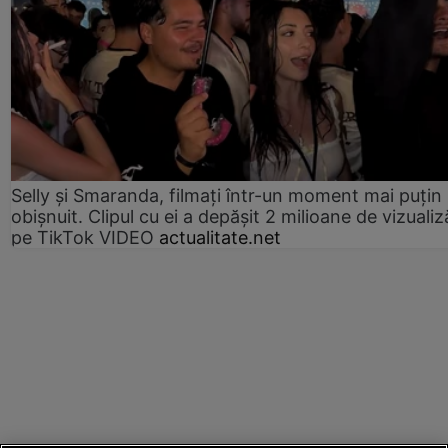
Selly și Smaranda, filmați într-un moment mai puțin
obișnuit. Clipul cu ei a depășit 2 milioane de vizualiz
pe TikTok VIDEO
actualitate.net