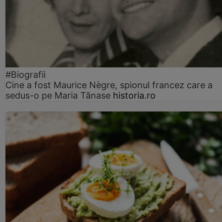
#Biografii
Cine a fost Maurice Nègre, spionul francez care a
sedus-o pe Maria Tănase
historia.ro