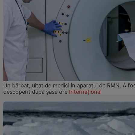
Un bărbat, uitat de medici în aparatul de RMN. A fo
descoperit după șase ore
Internațional