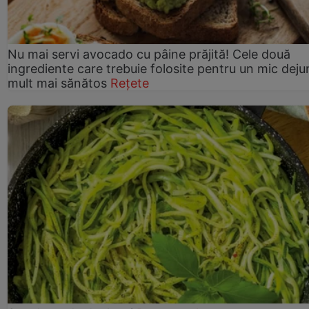
Nu mai servi avocado cu pâine prăjită! Cele două
ingrediente care trebuie folosite pentru un mic deju
mult mai sănătos
Rețete