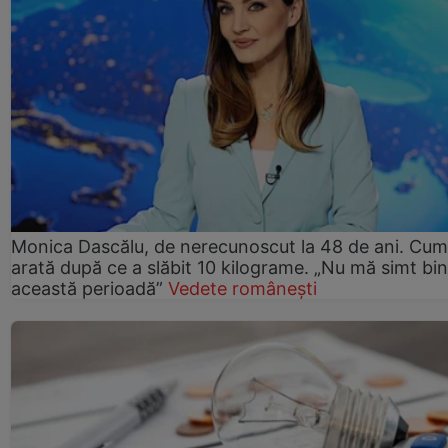
Monica Dascălu, de nerecunoscut la 48 de ani. Cum
arată după ce a slăbit 10 kilograme. „Nu mă simt bin
această perioadă”
Vedete românești