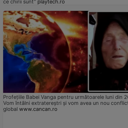
ce chirii sunt”
playtech.ro
Profețiile Babei Vanga pentru următoarele luni din 
Vom întâlni extratereștri și vom avea un nou conflic
global
www.cancan.ro