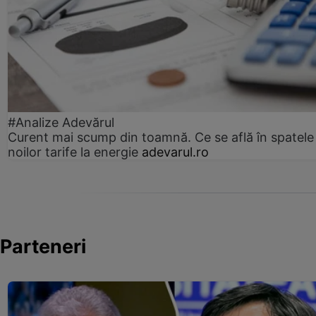
#Analize Adevărul
Curent mai scump din toamnă. Ce se află în spatele
noilor tarife la energie
adevarul.ro
Parteneri