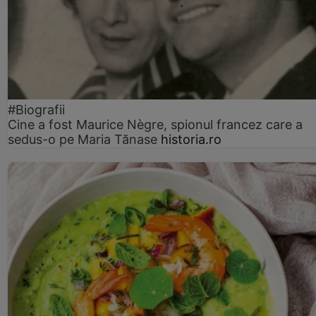
#Biografii
Cine a fost Maurice Nègre, spionul francez care a
sedus-o pe Maria Tănase
historia.ro