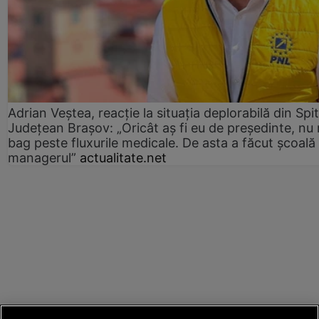
Adrian Veștea, reacție la situația deplorabilă din Spit
Județean Brașov: „Oricât aș fi eu de președinte, nu
bag peste fluxurile medicale. De asta a făcut școală
managerul”
actualitate.net