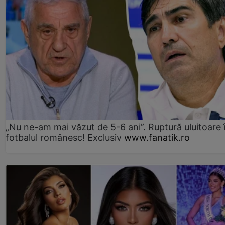
„Nu ne-am mai văzut de 5-6 ani”. Ruptură uluitoare 
fotbalul românesc! Exclusiv
www.fanatik.ro