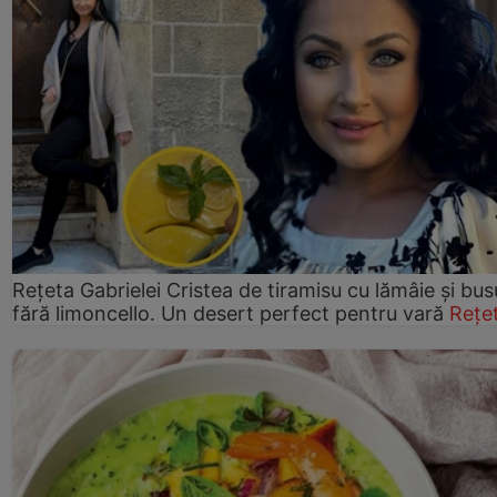
Rețeta Gabrielei Cristea de tiramisu cu lămâie și bus
fără limoncello. Un desert perfect pentru vară
Rețe