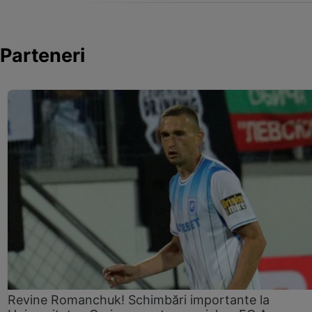
Parteneri
Revine Romanchuk! Schimbări importante la