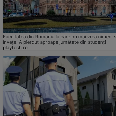
Facultatea din România la care nu mai vrea nimeni 
înveţe. A pierdut aproape jumătate din studenţi
playtech.ro