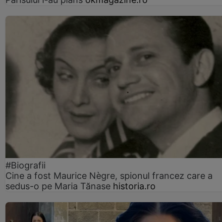
#Biografii
Cine a fost Maurice Nègre, spionul francez care a
sedus-o pe Maria Tănase
historia.ro