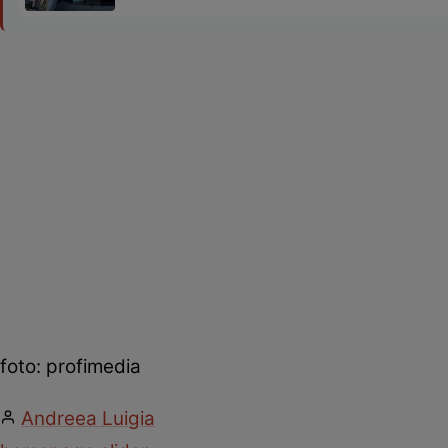
foto: profimedia
Andreea Luigia