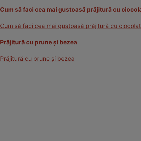
Cum să faci cea mai gustoasă prăjitură cu ciocol
Cum să faci cea mai gustoasă prăjitură cu ciocola
Prăjitură cu prune şi bezea
Prăjitură cu prune şi bezea