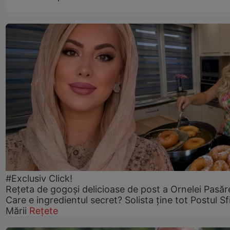
#Exclusiv Click!
Rețeta de gogoşi delicioase de post a Ornelei Pasăr
Care e ingredientul secret? Solista ține tot Postul Sf
Mării
Rețete