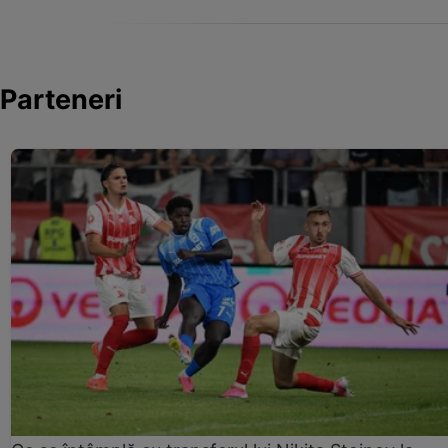
Parteneri