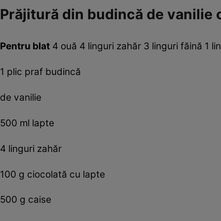
Prăjitură din budincă de vanilie 
Pentru blat
4 ouă 4 linguri zahăr 3 linguri făină 1 
1 plic praf budincă
de vanilie
500 ml lapte
4 linguri zahăr
100 g ciocolată cu lapte
500 g caise