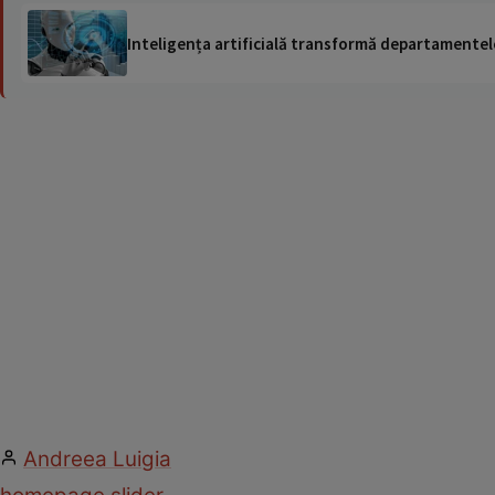
Inteligența artificială transformă departamentele
Andreea Luigia