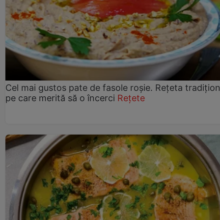
Cel mai gustos pate de fasole roșie. Rețeta tradițio
pe care merită să o încerci
Rețete