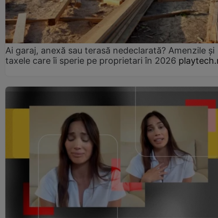
Ai garaj, anexă sau terasă nedeclarată? Amenzile și
taxele care îi sperie pe proprietari în 2026
playtech.