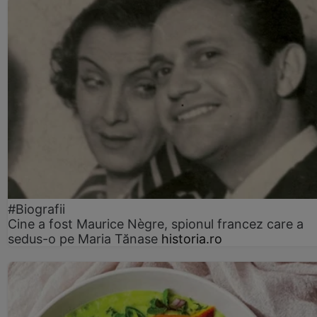
#Biografii
Cine a fost Maurice Nègre, spionul francez care a
sedus-o pe Maria Tănase
historia.ro