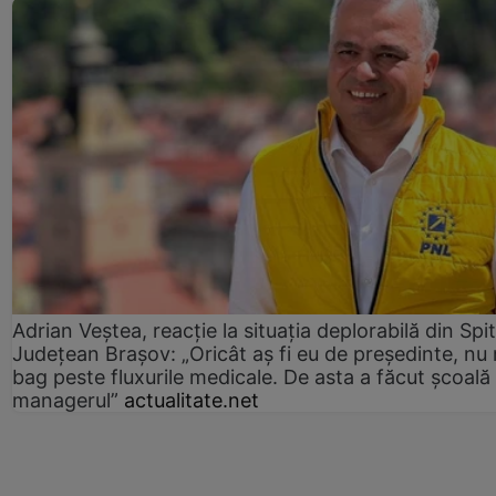
Adrian Veștea, reacție la situația deplorabilă din Spit
Județean Brașov: „Oricât aș fi eu de președinte, nu
bag peste fluxurile medicale. De asta a făcut școală
managerul”
actualitate.net