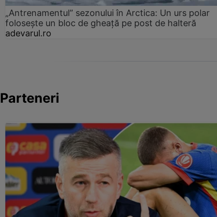
„Antrenamentul” sezonului în Arctica: Un urs polar
folosește un bloc de gheață pe post de halteră
adevarul.ro
Parteneri