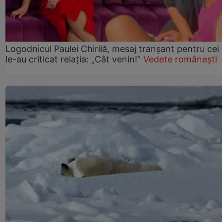
Logodnicul Paulei Chirilă, mesaj tranșant pentru cei
le-au criticat relația: „Cât venin!”
Vedete românești