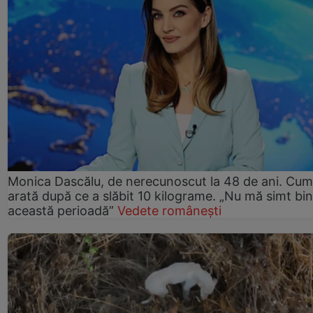
Monica Dascălu, de nerecunoscut la 48 de ani. Cum
arată după ce a slăbit 10 kilograme. „Nu mă simt bin
această perioadă”
Vedete românești