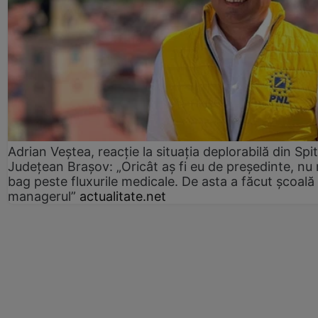
Adrian Veștea, reacție la situația deplorabilă din Spit
Județean Brașov: „Oricât aș fi eu de președinte, nu
bag peste fluxurile medicale. De asta a făcut școală
managerul”
actualitate.net