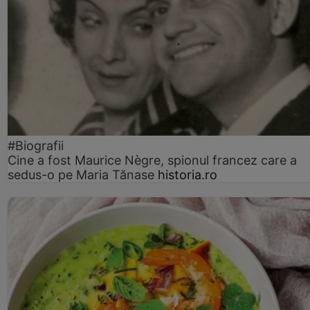
#Biografii
Cine a fost Maurice Nègre, spionul francez care a
sedus-o pe Maria Tănase
historia.ro