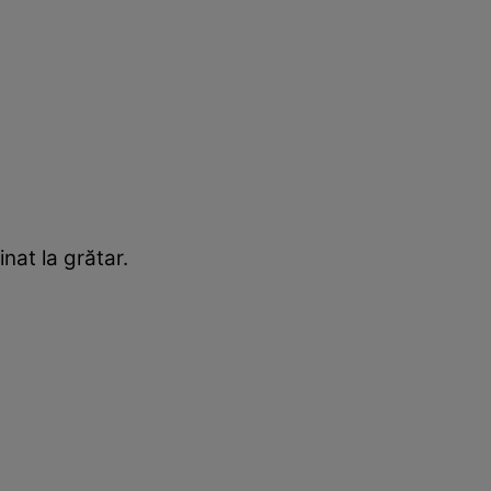
nat la grătar.