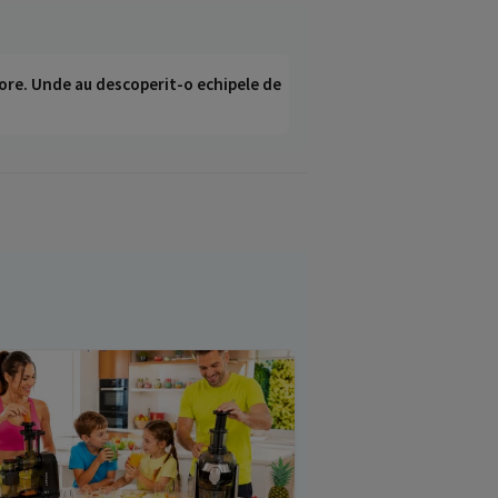
ci ore. Unde au descoperit-o echipele de