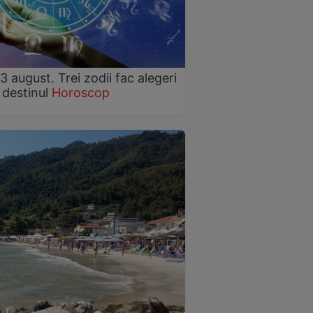
august. Trei zodii fac alegeri
 destinul
Horoscop