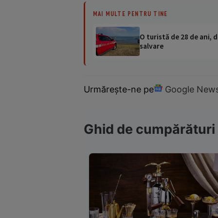
MAI MULTE PENTRU TINE
O turistă de 28 de ani, d
salvare
Urmărește-ne pe
Google New
Ghid de cumpărături