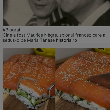
#Biografii
Cine a fost Maurice Nègre, spionul francez care a
sedus-o pe Maria Tănase
historia.ro