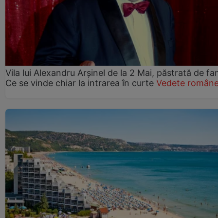
Vila lui Alexandru Arșinel de la 2 Mai, păstrată de fam
Ce se vinde chiar la intrarea în curte
Vedete române