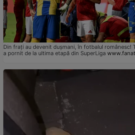
Din frați au devenit dușmani, în fotbalul românesc! 
a pornit de la ultima etapă din SuperLiga
www.fanat