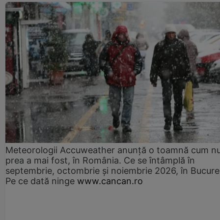
Meteorologii Accuweather anunță o toamnă cum n
prea a mai fost, în România. Ce se întâmplă în
septembrie, octombrie și noiembrie 2026, în Bucureș
Pe ce dată ninge
www.cancan.ro