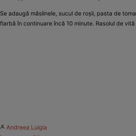
Se adaugă măslinele, sucul de roşii, pasta de tomate,
fiarbă în continuare încă 10 minute. Rasolul de vit
Andreea Luigia