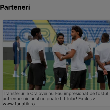
Parteneri
Transferurile Craiovei nu l-au impresionat pe fostul
antrenor: niciunul nu poate fi titular! Exclusiv
www.fanatik.ro