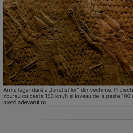
Arma legendară a „lunetiștilor” din vechime. Proiecti
zburau cu peste 150 km/h și loveau de la peste 100 
metri
adevarul.ro