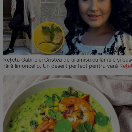
Rețeta Gabrielei Cristea de tiramisu cu lămâie și bus
fără limoncello. Un desert perfect pentru vară
Rețe