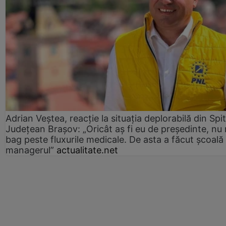
Adrian Veștea, reacție la situația deplorabilă din Spit
Județean Brașov: „Oricât aș fi eu de președinte, nu
bag peste fluxurile medicale. De asta a făcut școală
managerul”
actualitate.net