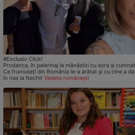
#Exclusiv Click!
Prodanca, în pelerinaj la mănăstiri cu sora și cumnat
Ce frumuseți din România le-a arătat și cu cine a da
în nas la Nechit
Vedete românești