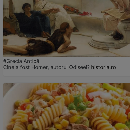
#Grecia Antică
Cine a fost Homer, autorul Odiseei?
historia.ro