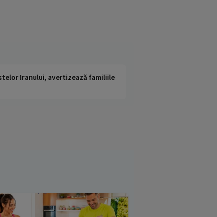
telor Iranului, avertizează familiile