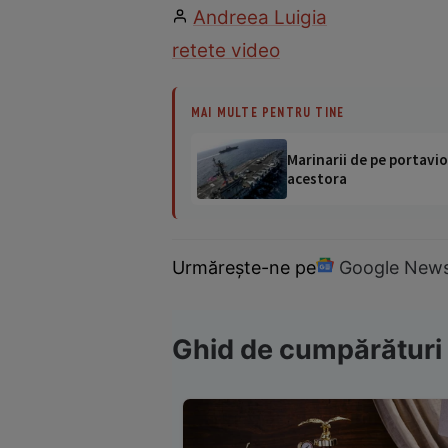
Andreea Luigia
retete video
MAI MULTE PENTRU TINE
Marinarii de pe portavio
acestora
Urmărește-ne pe
Google New
Ghid de cumpărături