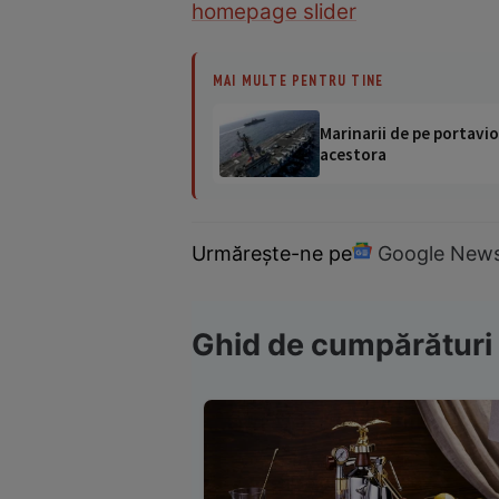
homepage slider
MAI MULTE PENTRU TINE
Marinarii de pe portavio
acestora
Urmărește-ne pe
Google New
Ghid de cumpărături