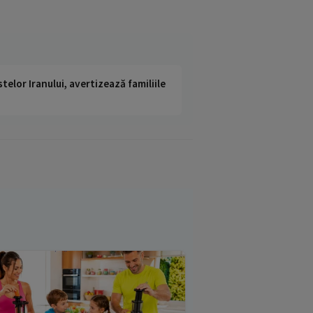
telor Iranului, avertizează familiile