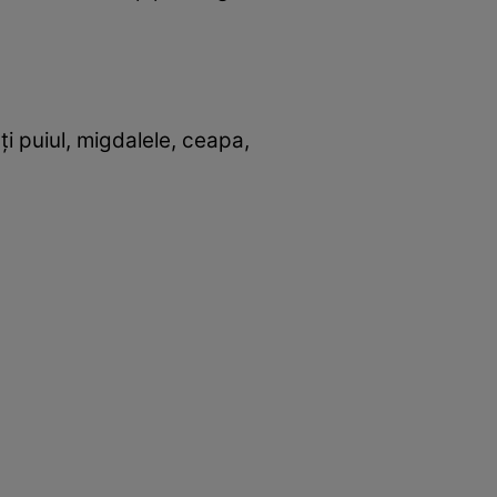
ţi puiul, migdalele, ceapa,