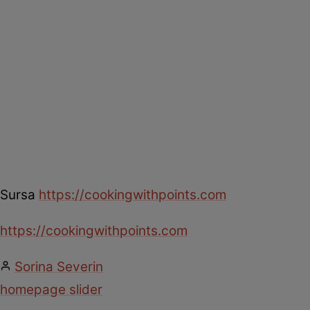
Sursa
https://cookingwithpoints.com
https://cookingwithpoints.com
Sorina Severin
homepage slider