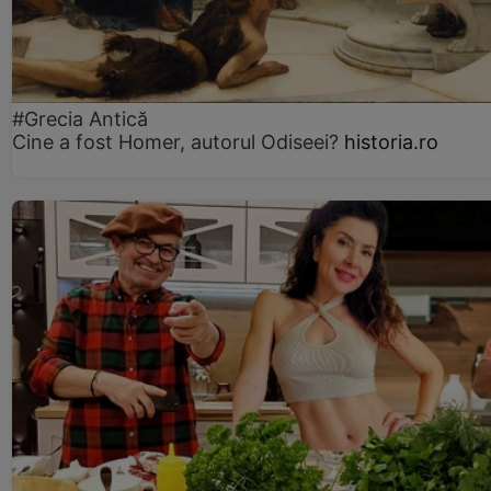
#Grecia Antică
Cine a fost Homer, autorul Odiseei?
historia.ro