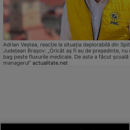
Adrian Veștea, reacție la situația deplorabilă din Spit
Județean Brașov: „Oricât aș fi eu de președinte, nu
bag peste fluxurile medicale. De asta a făcut școală
managerul”
actualitate.net