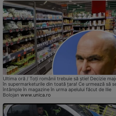
Ultima oră / Toți românii trebuie să știe! Decizie maj
în supermarketurile din toată țara! Ce urmează să s
întâmple în magazine în urma apelului făcut de Ilie
Bolojan
www.unica.ro