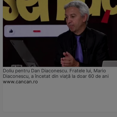
Doliu pentru Dan Diaconescu. Fratele lui, Mario
Diaconescu, a încetat din viață la doar 60 de ani
www.cancan.ro