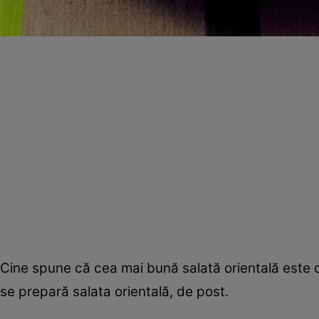
Cine spune că cea mai bună salată orientală este 
se prepară salata orientală, de post.