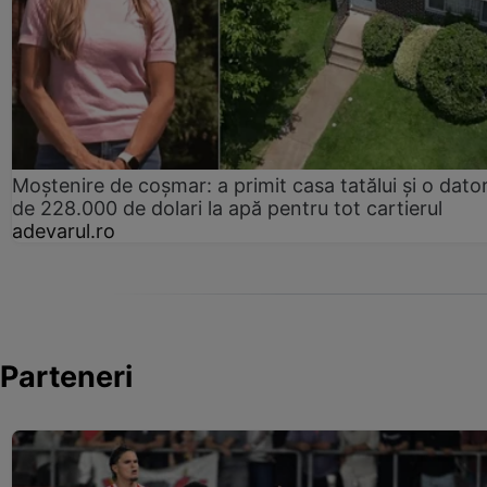
Moștenire de coșmar: a primit casa tatălui și o dator
de 228.000 de dolari la apă pentru tot cartierul
adevarul.ro
Parteneri