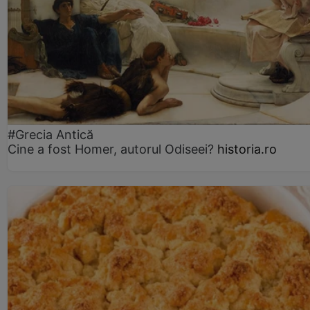
#Grecia Antică
Cine a fost Homer, autorul Odiseei?
historia.ro