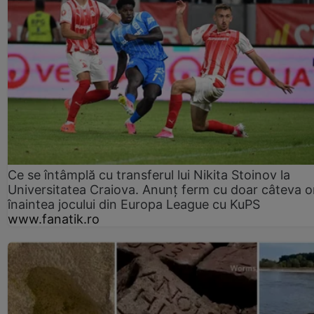
Ce se întâmplă cu transferul lui Nikita Stoinov la
Universitatea Craiova. Anunț ferm cu doar câteva o
înaintea jocului din Europa League cu KuPS
www.fanatik.ro