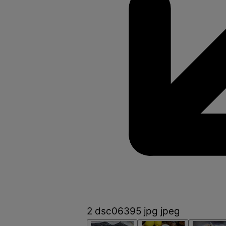
2 dsc06395 jpg jpeg