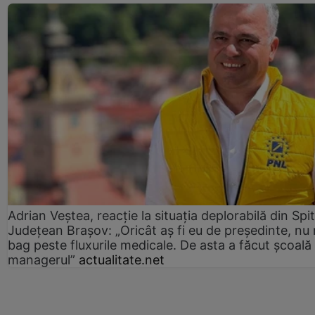
Adrian Veștea, reacție la situația deplorabilă din Spit
Județean Brașov: „Oricât aș fi eu de președinte, nu
bag peste fluxurile medicale. De asta a făcut școală
managerul”
actualitate.net