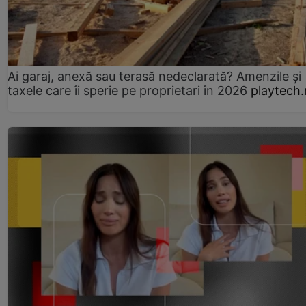
Ai garaj, anexă sau terasă nedeclarată? Amenzile și
taxele care îi sperie pe proprietari în 2026
playtech.