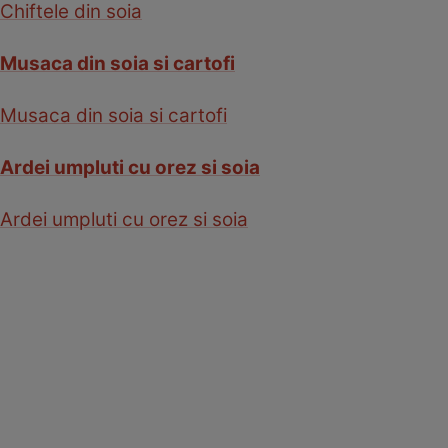
Chiftele din soia
Musaca din soia si cartofi
Musaca din soia si cartofi
Ardei umpluti cu orez si soia
Ardei umpluti cu orez si soia