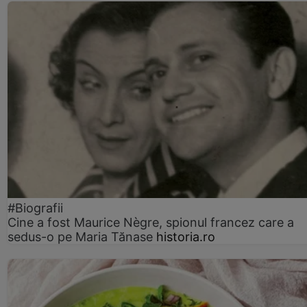
#Biografii
Cine a fost Maurice Nègre, spionul francez care a
sedus-o pe Maria Tănase
historia.ro