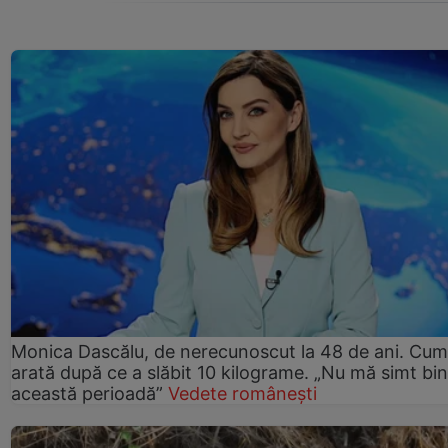
Monica Dascălu, de nerecunoscut la 48 de ani. Cum
arată după ce a slăbit 10 kilograme. „Nu mă simt bin
această perioadă”
Vedete românești