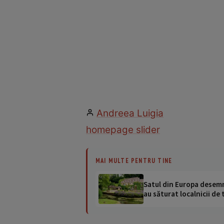
Andreea Luigia
homepage slider
MAI MULTE PENTRU TINE
Satul din Europa desemna
au săturat localnicii de 