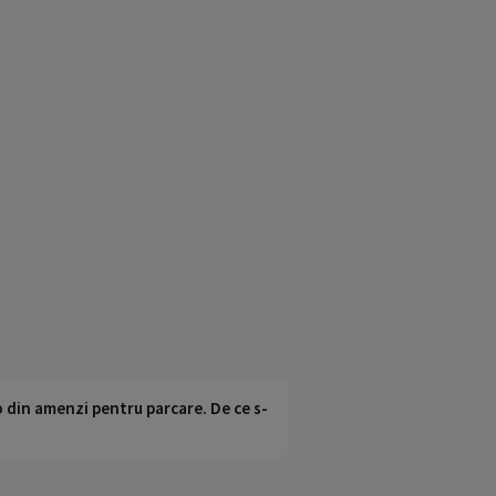
o din amenzi pentru parcare. De ce s-