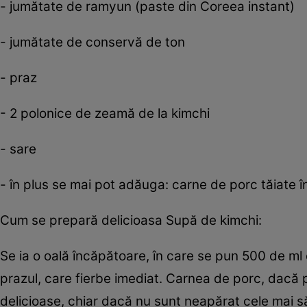
- jumătate de ramyun (paste din Coreea instant)
- jumătate de conservă de ton
- praz
- 2 polonice de zeamă de la kimchi
- sare
- în plus se mai pot adăuga: carne de porc tăiate în
Cum se prepară delicioasa Supă de kimchi:
Se ia o oală încăpătoare, în care se pun 500 de ml 
prazul, care fierbe imediat. Carnea de porc, dacă p
delicioase, chiar dacă nu sunt neapărat cele mai s