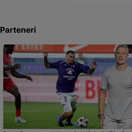
Parteneri