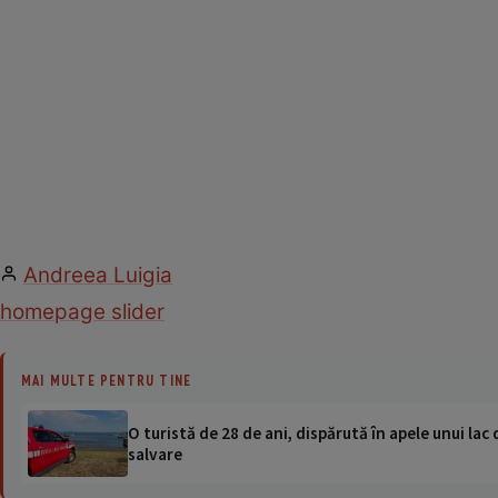
Andreea Luigia
homepage slider
MAI MULTE PENTRU TINE
O turistă de 28 de ani, dispărută în apele unui lac 
salvare