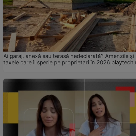
Ai garaj, anexă sau terasă nedeclarată? Amenzile și
taxele care îi sperie pe proprietari în 2026
playtech.