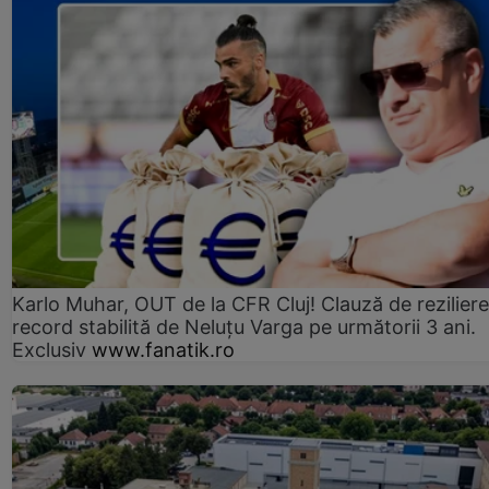
Karlo Muhar, OUT de la CFR Cluj! Clauză de reziliere
record stabilită de Neluțu Varga pe următorii 3 ani.
Exclusiv
www.fanatik.ro