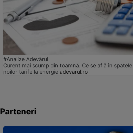
#Analize Adevărul
Curent mai scump din toamnă. Ce se află în spatele
noilor tarife la energie
adevarul.ro
Parteneri