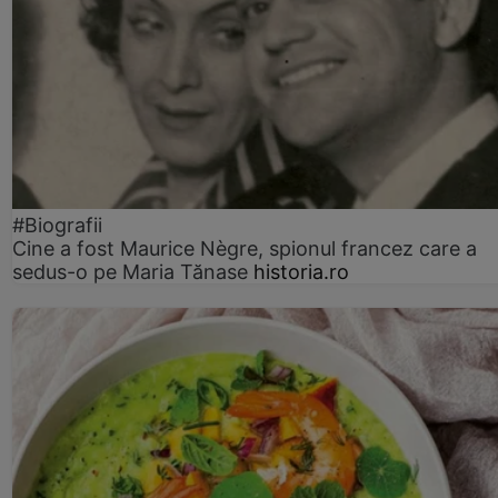
#Biografii
Cine a fost Maurice Nègre, spionul francez care a
sedus-o pe Maria Tănase
historia.ro