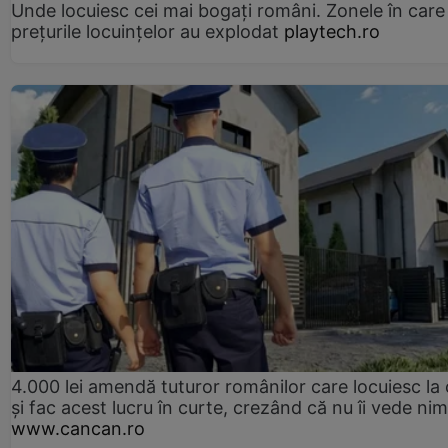
Unde locuiesc cei mai bogați români. Zonele în care
prețurile locuințelor au explodat
playtech.ro
4.000 lei amendă tuturor românilor care locuiesc la
și fac acest lucru în curte, crezând că nu îi vede ni
www.cancan.ro