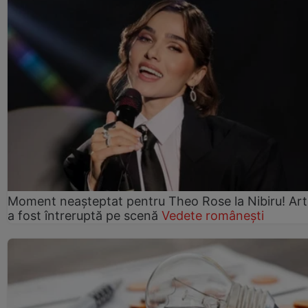
Moment neașteptat pentru Theo Rose la Nibiru! Art
a fost întreruptă pe scenă
Vedete românești