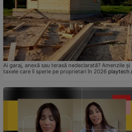
Ai garaj, anexă sau terasă nedeclarată? Amenzile și
taxele care îi sperie pe proprietari în 2026
playtech.