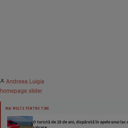
Andreea Luigia
homepage slider
MAI MULTE PENTRU TINE
O turistă de 28 de ani, dispărută în apele unui lac 
salvare