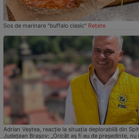
Sos de marinare "buffalo clasic"
Rețete
Adrian Veștea, reacție la situația deplorabilă din Spit
Județean Brașov: „Oricât aș fi eu de președinte, nu