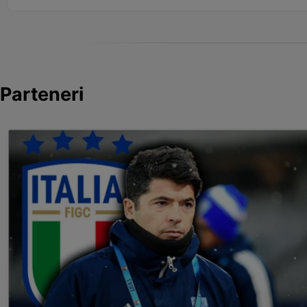
Parteneri