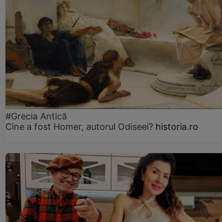
#Grecia Antică
Cine a fost Homer, autorul Odiseei?
historia.ro