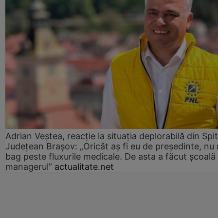
Adrian Veștea, reacție la situația deplorabilă din Spit
Județean Brașov: „Oricât aș fi eu de președinte, nu
bag peste fluxurile medicale. De asta a făcut școală
managerul”
actualitate.net