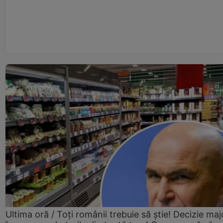
Ultima oră / Toți românii trebuie să știe! Decizie maj