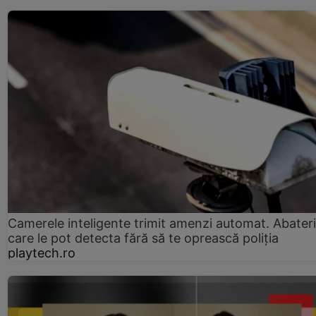
Camerele inteligente trimit amenzi automat. Abateri
care le pot detecta fără să te oprească poliția
playtech.ro