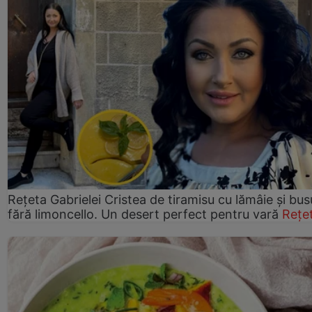
Rețeta Gabrielei Cristea de tiramisu cu lămâie și bus
fără limoncello. Un desert perfect pentru vară
Rețe