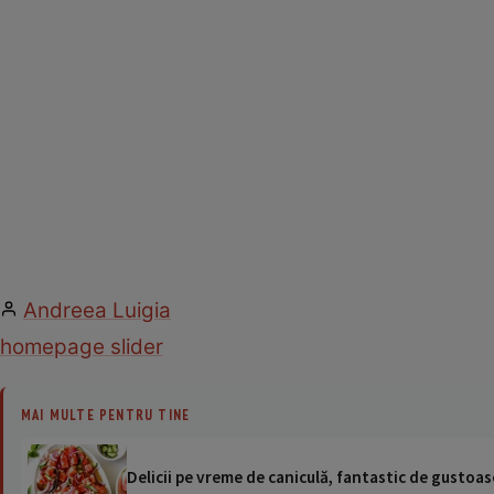
Andreea Luigia
homepage slider
MAI MULTE PENTRU TINE
Delicii pe vreme de caniculă, fantastic de gustoase