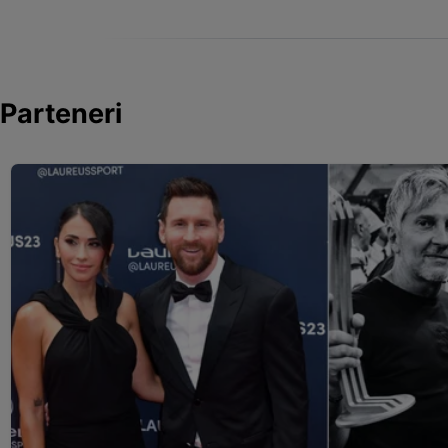
Parteneri