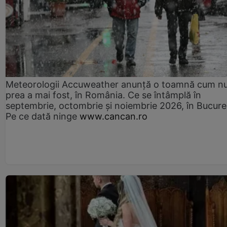
Meteorologii Accuweather anunță o toamnă cum n
prea a mai fost, în România. Ce se întâmplă în
septembrie, octombrie și noiembrie 2026, în Bucureș
Pe ce dată ninge
www.cancan.ro