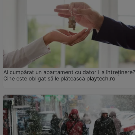
Ai cumpărat un apartament cu datorii la întreținere
Cine este obligat să le plătească
playtech.ro