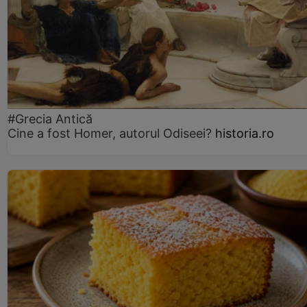
#Grecia Antică
Cine a fost Homer, autorul Odiseei?
historia.ro