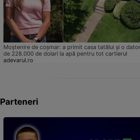
Moștenire de coșmar: a primit casa tatălui și o dator
de 228.000 de dolari la apă pentru tot cartierul
adevarul.ro
Parteneri