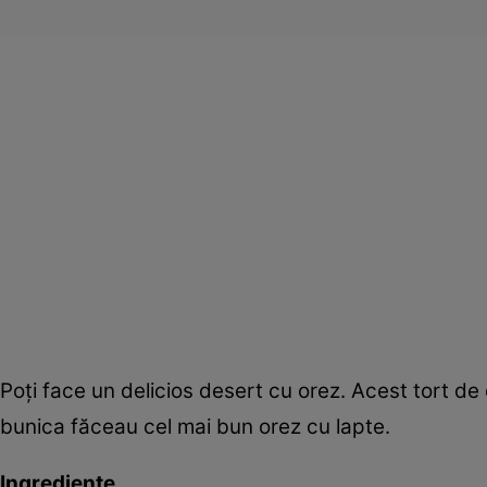
Poţi face un delicios desert cu orez. Acest tort de
bunica făceau cel mai bun orez cu lapte.
Ingrediente