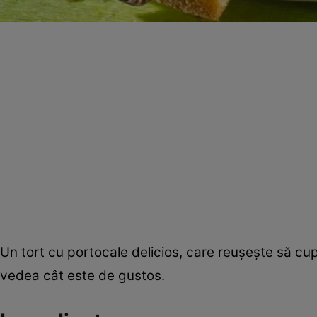
Un tort cu portocale delicios, care reuşeşte să cu
vedea cât este de gustos.