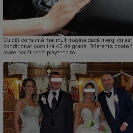
Cu cât consumă mai mult mașina dacă mergi cu aer
condiționat pornit la 40 de grade. Diferența poate f
mare decât crezi
playtech.ro