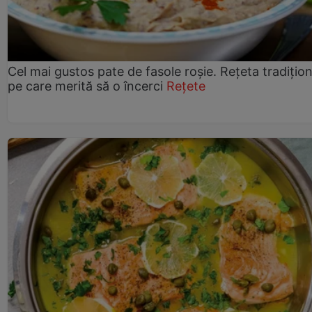
Cel mai gustos pate de fasole roșie. Rețeta tradițio
pe care merită să o încerci
Rețete