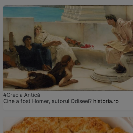
#Grecia Antică
Cine a fost Homer, autorul Odiseei?
historia.ro