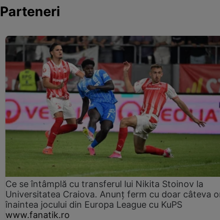
Parteneri
Ce se întâmplă cu transferul lui Nikita Stoinov la
Universitatea Craiova. Anunț ferm cu doar câteva o
înaintea jocului din Europa League cu KuPS
www.fanatik.ro