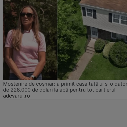
Moștenire de coșmar: a primit casa tatălui și o dator
de 228.000 de dolari la apă pentru tot cartierul
adevarul.ro