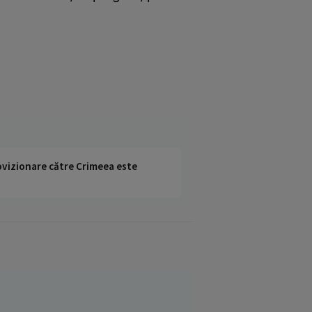
rovizionare către Crimeea este