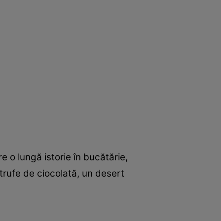
e o lungă istorie în bucătărie,
trufe de ciocolată, un desert