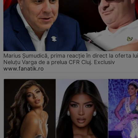
Marius Șumudică, prima reacție în direct la oferta lu
Neluțu Varga de a prelua CFR Cluj. Exclusiv
www.fanatik.ro