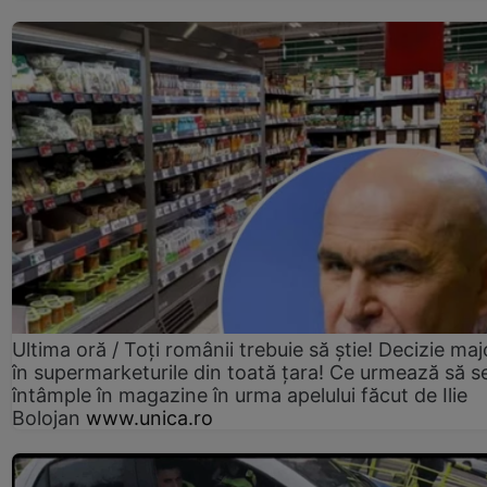
Ultima oră / Toți românii trebuie să știe! Decizie maj
în supermarketurile din toată țara! Ce urmează să s
întâmple în magazine în urma apelului făcut de Ilie
Bolojan
www.unica.ro