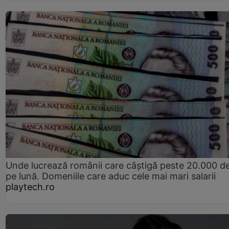
Unde lucrează românii care câștigă peste 20.000 de
pe lună. Domeniile care aduc cele mai mari salarii
playtech.ro