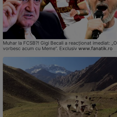
Muhar la FCSB?! Gigi Becali a reacționat imediat: „O
vorbesc acum cu Meme”. Exclusiv
www.fanatik.ro