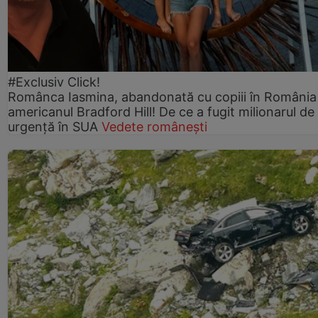
#Exclusiv Click!
Românca Iasmina, abandonată cu copiii în România
americanul Bradford Hill! De ce a fugit milionarul de
urgență în SUA
Vedete românești