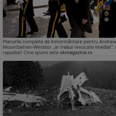
Planurile complete de înmormântare pentru Andre
Mountbatten-Windsor „ar trebui revocate imediat”. 
repudiat! Cine spune asta
okmagazine.ro