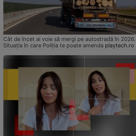
Cât de încet ai voie să mergi pe autostradă în 2026.
Situația în care Poliția te poate amenda
playtech.ro