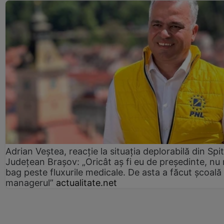
Adrian Veștea, reacție la situația deplorabilă din Spit
Județean Brașov: „Oricât aș fi eu de președinte, nu
bag peste fluxurile medicale. De asta a făcut școală
managerul”
actualitate.net