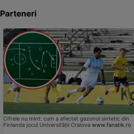
Parteneri
Cifrele nu mint: cum a afectat gazonul sintetic din
Finlanda jocul Universității Craiova
www.fanatik.ro