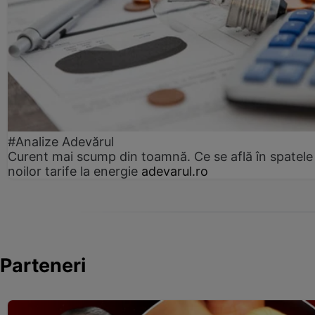
#Analize Adevărul
Curent mai scump din toamnă. Ce se află în spatele
noilor tarife la energie
adevarul.ro
Parteneri