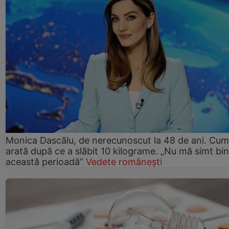
Monica Dascălu, de nerecunoscut la 48 de ani. Cum
arată după ce a slăbit 10 kilograme. „Nu mă simt bin
această perioadă”
Vedete românești