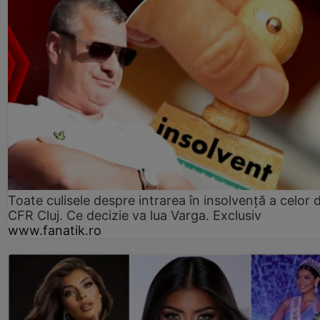
Toate culisele despre intrarea în insolvență a celor d
CFR Cluj. Ce decizie va lua Varga. Exclusiv
www.fanatik.ro