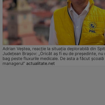
Adrian Veștea, reacție la situația deplorabilă din Spit
Județean Brașov: „Oricât aș fi eu de președinte, nu
bag peste fluxurile medicale. De asta a făcut școală
managerul”
actualitate.net