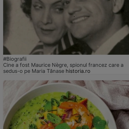
#Biografii
Cine a fost Maurice Nègre, spionul francez care a
sedus-o pe Maria Tănase
historia.ro