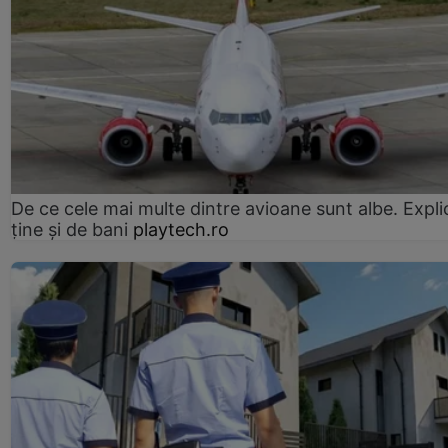
De ce cele mai multe dintre avioane sunt albe. Expli
ține și de bani
playtech.ro