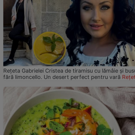
Rețeta Gabrielei Cristea de tiramisu cu lămâie și bus
fără limoncello. Un desert perfect pentru vară
Rețe