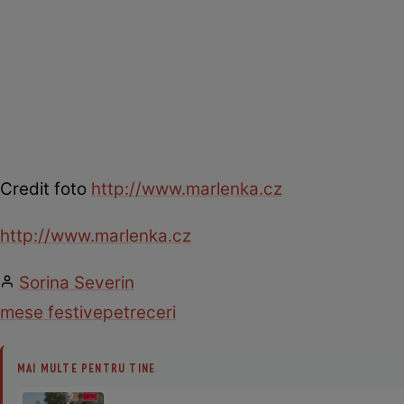
Credit foto
http://www.marlenka.cz
http://www.marlenka.cz
Sorina Severin
mese festive
petreceri
MAI MULTE PENTRU TINE