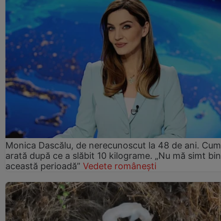
Monica Dascălu, de nerecunoscut la 48 de ani. Cum
arată după ce a slăbit 10 kilograme. „Nu mă simt bin
această perioadă”
Vedete românești