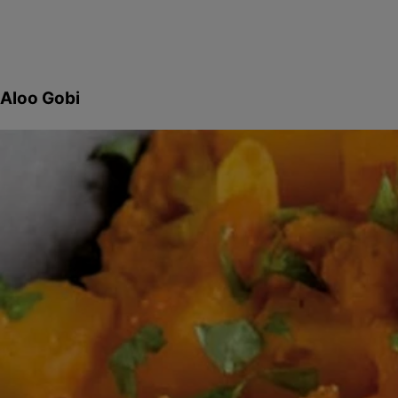
Aloo Gobi