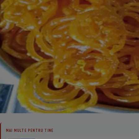
MAI MULTE PENTRU TINE