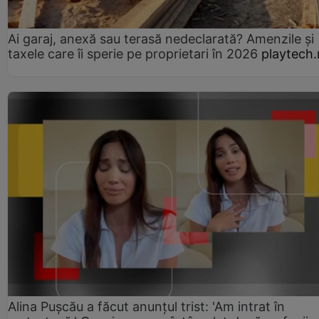
Ai garaj, anexă sau terasă nedeclarată? Amenzile și
taxele care îi sperie pe proprietari în 2026
playtech.
Alina Pușcău a făcut anunțul trist: 'Am intrat în