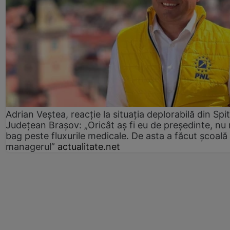
Adrian Veștea, reacție la situația deplorabilă din Spit
Județean Brașov: „Oricât aș fi eu de președinte, nu
bag peste fluxurile medicale. De asta a făcut școală
managerul”
actualitate.net