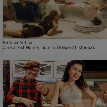
#Grecia Antică
Cine a fost Homer, autorul Odiseei?
historia.ro