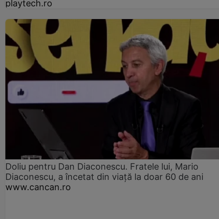
playtech.ro
Doliu pentru Dan Diaconescu. Fratele lui, Mario
Diaconescu, a încetat din viață la doar 60 de ani
www.cancan.ro