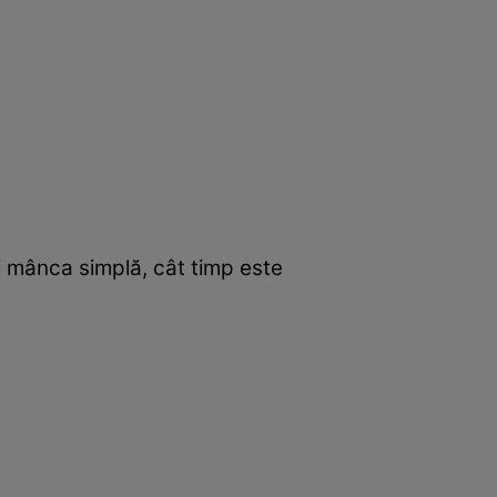
i mânca simplă, cât timp este