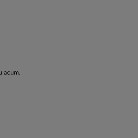
tu acum.