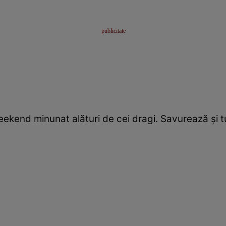
eekend minunat alături de cei dragi. Savurează şi 