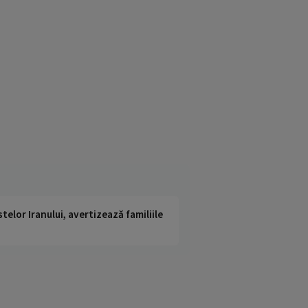
telor Iranului, avertizează familiile