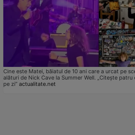
Cine este Matei, băiatul de 10 ani care a urcat pe s
alături de Nick Cave la Summer Well. „Citește patru 
pe zi”
actualitate.net