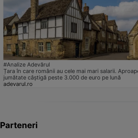
#Analize Adevărul
Țara în care românii au cele mai mari salarii. Aproap
jumătate câștigă peste 3.000 de euro pe lună
adevarul.ro
Parteneri