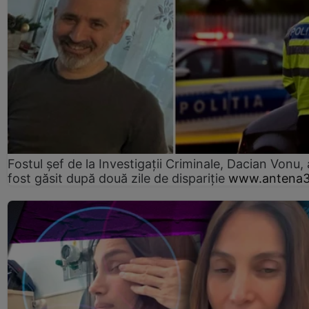
Fostul șef de la Investigații Criminale, Dacian Vonu, 
fost găsit după două zile de dispariţie
www.antena3