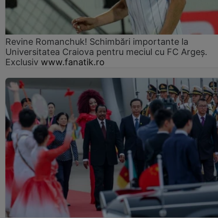
Revine Romanchuk! Schimbări importante la
Universitatea Craiova pentru meciul cu FC Argeş.
Exclusiv
www.fanatik.ro