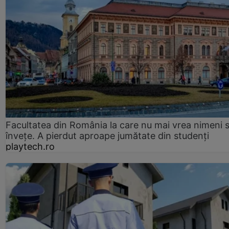
Facultatea din România la care nu mai vrea nimeni 
înveţe. A pierdut aproape jumătate din studenţi
playtech.ro