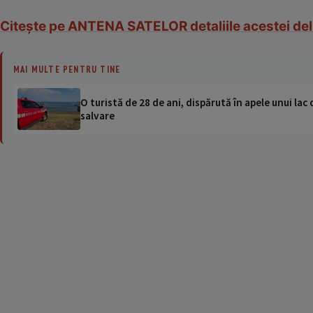
Citeşte pe ANTENA SATELOR detaliile acestei 
MAI MULTE PENTRU TINE
O turistă de 28 de ani, dispărută în apele unui lac 
salvare