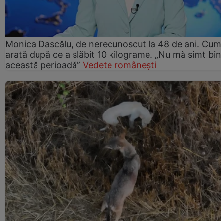
Monica Dascălu, de nerecunoscut la 48 de ani. Cum
arată după ce a slăbit 10 kilograme. „Nu mă simt bin
această perioadă”
Vedete românești