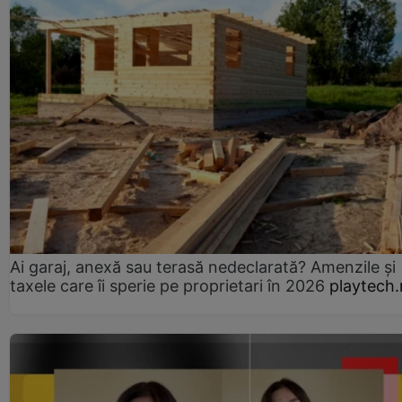
Ai garaj, anexă sau terasă nedeclarată? Amenzile și
taxele care îi sperie pe proprietari în 2026
playtech.