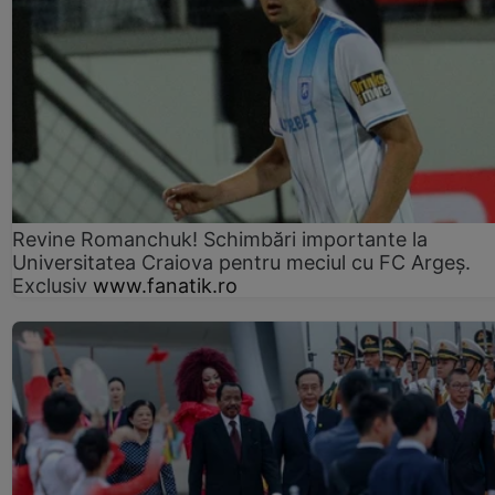
Revine Romanchuk! Schimbări importante la
Universitatea Craiova pentru meciul cu FC Argeş.
Exclusiv
www.fanatik.ro