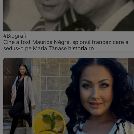
#Biografii
Cine a fost Maurice Nègre, spionul francez care a
sedus-o pe Maria Tănase
historia.ro