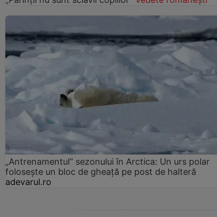
„Antrenamentul” sezonului în Arctica: Un urs polar
folosește un bloc de gheață pe post de halteră
adevarul.ro