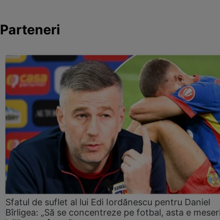
Parteneri
Sfatul de suflet al lui Edi Iordănescu pentru Daniel
Bîrligea: „Să se concentreze pe fotbal, asta e meser