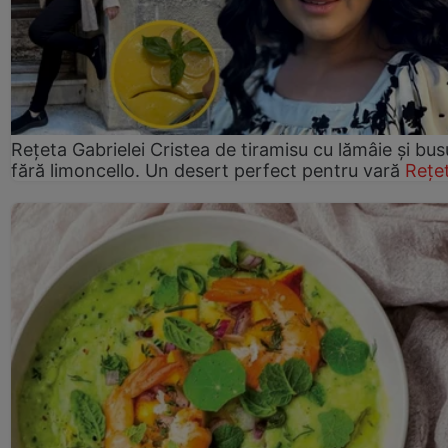
Rețeta Gabrielei Cristea de tiramisu cu lămâie și bus
fără limoncello. Un desert perfect pentru vară
Rețe