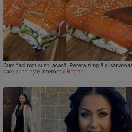
Cum faci tort sushi acasă. Rețeta simplă și sănătoa
care cucerește internetul
Rețete