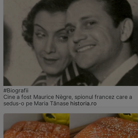
#Biografii
Cine a fost Maurice Nègre, spionul francez care a
sedus-o pe Maria Tănase
historia.ro