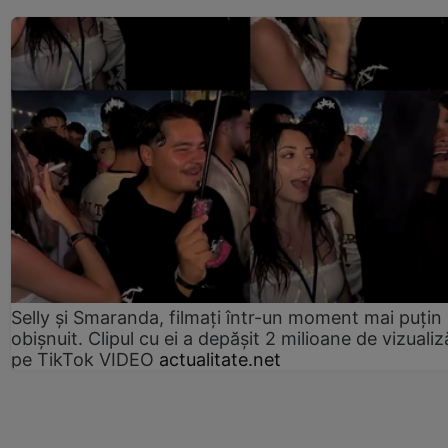
Selly și Smaranda, filmați într-un moment mai puțin
obișnuit. Clipul cu ei a depășit 2 milioane de vizualiz
pe TikTok VIDEO
actualitate.net