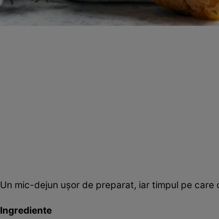
Un mic-dejun uşor de preparat, iar timpul pe care ob
Ingrediente