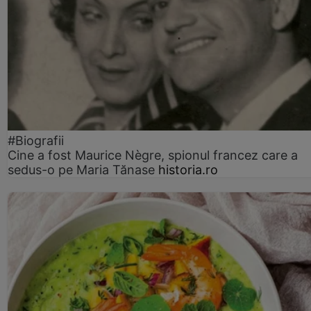
#Biografii
Cine a fost Maurice Nègre, spionul francez care a
sedus-o pe Maria Tănase
historia.ro