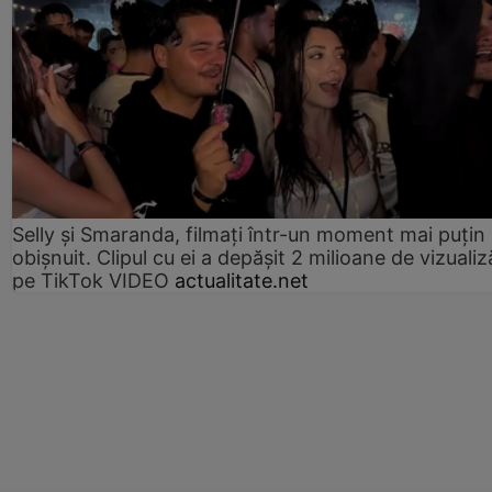
Selly și Smaranda, filmați într-un moment mai puțin
obișnuit. Clipul cu ei a depășit 2 milioane de vizualiz
pe TikTok VIDEO
actualitate.net