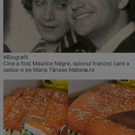
#Biografii
Cine a fost Maurice Nègre, spionul francez care a
sedus-o pe Maria Tănase
historia.ro